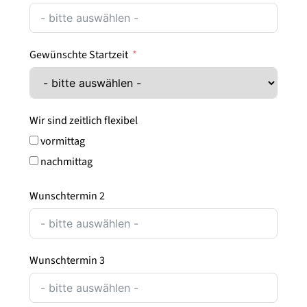
Gewünschte Startzeit
Wir sind zeitlich flexibel
vormittag
nachmittag
Wunschtermin 2
Wunschtermin 3