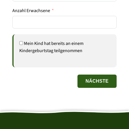
Anzahl Erwachsene
Mein Kind hat bereits an einem
Kindergeburtstag teilgenommen
NÄCHSTE