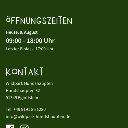
Öffnungszeiten
Heute, 8. August
09:00 - 18:00 Uhr
Letzter Einlass: 17:00 Uhr
Kontakt
Wildpark Hundshaupten
Hundshaupten 62
91349 Egloffstein
Tel.
+49 9191 86 1280
info@wildpark-hundshaupten.de