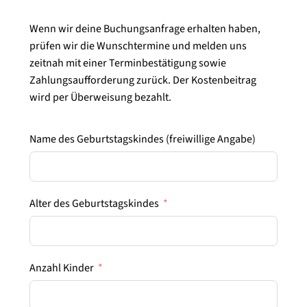
Wenn wir deine Buchungsanfrage erhalten haben,
prüfen wir die Wunschtermine und melden uns
zeitnah mit einer Terminbestätigung sowie
Zahlungsaufforderung zurück. Der Kostenbeitrag
wird per Überweisung bezahlt.
Name des Geburtstagskindes (freiwillige Angabe)
Alter des Geburtstagskindes
Anzahl Kinder