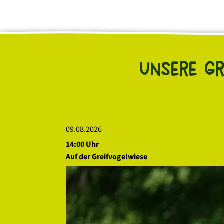
Unsere Gr
09.08.2026
14:00 Uhr
Auf der Greifvogelwiese