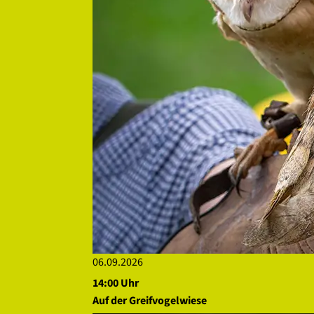
06.09.2026
14:00 Uhr
Auf der Greifvogelwiese