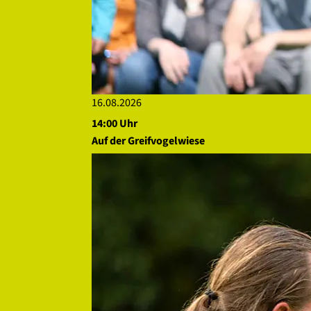
16.08.2026
14:00 Uhr
Auf der Greifvogelwiese