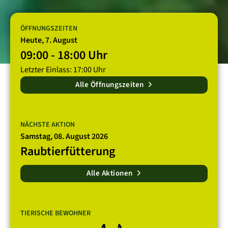
ÖFFNUNGSZEITEN
Heute, 7. August
09:00 - 18:00 Uhr
Letzter Einlass: 17:00 Uhr
Alle Öffnungszeiten
NÄCHSTE AKTION
Samstag, 08. August 2026
Raubtierfütterung
Alle Aktionen
TIERISCHE BEWOHNER