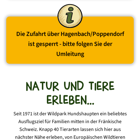
Die Zufahrt über Hagenbach/Poppendorf
ist gesperrt - bitte folgen Sie der
Umleitung
NATUR UND TIERE
ERLEBEN...
Seit 1971 ist der Wildpark Hundshaupten ein beliebtes
Ausflugsziel für Familien mitten in der Fränkische
Schweiz. Knapp 40 Tierarten lassen sich hier aus
nächster Nähe erleben, von Europäischen Wildtieren