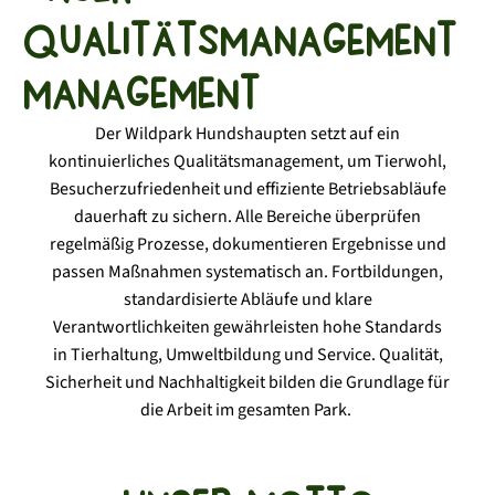
Qualitätsmanagement
management
Der Wildpark Hundshaupten setzt auf ein
kontinuierliches Qualitätsmanagement, um Tierwohl,
Besucherzufriedenheit und effiziente Betriebsabläufe
dauerhaft zu sichern. Alle Bereiche überprüfen
regelmäßig Prozesse, dokumentieren Ergebnisse und
passen Maßnahmen systematisch an. Fortbildungen,
standardisierte Abläufe und klare
Verantwortlichkeiten gewährleisten hohe Standards
in Tierhaltung, Umweltbildung und Service. Qualität,
Sicherheit und Nachhaltigkeit bilden die Grundlage für
die Arbeit im gesamten Park.