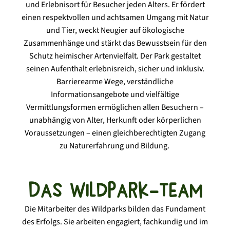
und Erlebnisort für Besucher jeden Alters. Er fördert
einen respektvollen und achtsamen Umgang mit Natur
und Tier, weckt Neugier auf ökologische
Zusammenhänge und stärkt das Bewusstsein für den
Schutz heimischer Artenvielfalt. Der Park gestaltet
seinen Aufenthalt erlebnisreich, sicher und inklusiv.
Barrierearme Wege, verständliche
Informationsangebote und vielfältige
Vermittlungsformen ermöglichen allen Besuchern –
unabhängig von Alter, Herkunft oder körperlichen
Voraussetzungen – einen gleichberechtigten Zugang
zu Naturerfahrung und Bildung.
Das Wildpark-Team
Die Mitarbeiter des Wildparks bilden das Fundament
des Erfolgs. Sie arbeiten engagiert, fachkundig und im