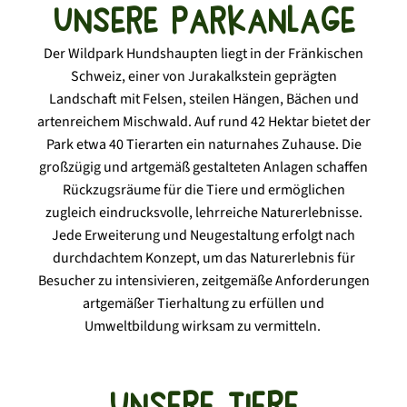
Unsere Parkanlage
Der Wildpark Hundshaupten liegt in der Fränkischen
Schweiz, einer von Jurakalkstein geprägten
Landschaft mit Felsen, steilen Hängen, Bächen und
artenreichem Mischwald. Auf rund 42 Hektar bietet der
Park etwa 40 Tierarten ein naturnahes Zuhause. Die
großzügig und artgemäß gestalteten Anlagen schaffen
Rückzugsräume für die Tiere und ermöglichen
zugleich eindrucksvolle, lehrreiche Naturerlebnisse.
Jede Erweiterung und Neugestaltung erfolgt nach
durchdachtem Konzept, um das Naturerlebnis für
Besucher zu intensivieren, zeitgemäße Anforderungen
artgemäßer Tierhaltung zu erfüllen und
Umweltbildung wirksam zu vermitteln.
Unsere Tiere