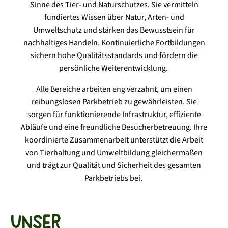
Sinne des Tier- und Naturschutzes. Sie vermitteln
fundiertes Wissen über Natur, Arten- und
Umweltschutz und stärken das Bewusstsein für
nachhaltiges Handeln. Kontinuierliche Fortbildungen
sichern hohe Qualitätsstandards und fördern die
persönliche Weiterentwicklung.
Alle Bereiche arbeiten eng verzahnt, um einen
reibungslosen Parkbetrieb zu gewährleisten. Sie
sorgen für funktionierende Infrastruktur, effiziente
Abläufe und eine freundliche Besucherbetreuung. Ihre
koordinierte Zusammenarbeit unterstützt die Arbeit
von Tierhaltung und Umweltbildung gleichermaßen
und trägt zur Qualität und Sicherheit des gesamten
Parkbetriebs bei.
Unser