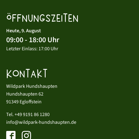
Öffnungszeiten
Heute, 9. August
09:00 - 18:00 Uhr
Letzter Einlass: 17:00 Uhr
Kontakt
Wildpark Hundshaupten
Hundshaupten 62
91349 Egloffstein
Tel.
+49 9191 86 1280
info@wildpark-hundshaupten.de