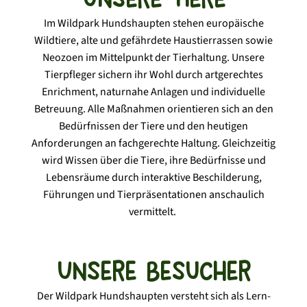
Im Wildpark Hundshaupten stehen europäische
Wildtiere, alte und gefährdete Haustierrassen sowie
Neozoen im Mittelpunkt der Tierhaltung. Unsere
Tierpfleger sichern ihr Wohl durch artgerechtes
Enrichment, naturnahe Anlagen und individuelle
Betreuung. Alle Maßnahmen orientieren sich an den
Bedürfnissen der Tiere und den heutigen
Anforderungen an fachgerechte Haltung. Gleichzeitig
wird Wissen über die Tiere, ihre Bedürfnisse und
Lebensräume durch interaktive Beschilderung,
Führungen und Tierpräsentationen anschaulich
vermittelt.
Unsere Besucher
Der Wildpark Hundshaupten versteht sich als Lern-