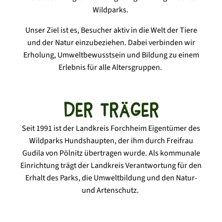
Wildparks.
Unser Ziel ist es, Besucher aktiv in die Welt der Tiere
und der Natur einzubeziehen. Dabei verbinden wir
Erholung, Umweltbewusstsein und Bildung zu einem
Erlebnis für alle Altersgruppen.
Der Träger
Seit 1991 ist der Landkreis Forchheim Eigentümer des
Wildparks Hundshaupten, der ihm durch Freifrau
Gudila von Pölnitz übertragen wurde. Als kommunale
Einrichtung trägt der Landkreis Verantwortung für den
Erhalt des Parks, die Umweltbildung und den Natur-
und Artenschutz.