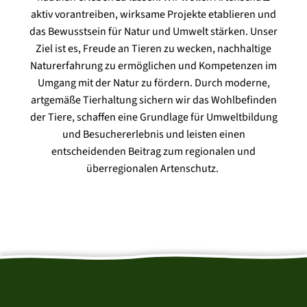
aktiv vorantreiben, wirksame Projekte etablieren und
das Bewusstsein für Natur und Umwelt stärken. Unser
Ziel ist es, Freude an Tieren zu wecken, nachhaltige
Naturerfahrung zu ermöglichen und Kompetenzen im
Umgang mit der Natur zu fördern. Durch moderne,
artgemäße Tierhaltung sichern wir das Wohlbefinden
der Tiere, schaffen eine Grundlage für Umweltbildung
und Besuchererlebnis und leisten einen
entscheidenden Beitrag zum regionalen und
überregionalen Artenschutz.