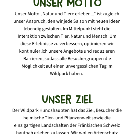
Unser Motto
Unser Motto „Natur und Tiere erleben...“ ist zugleich
unser Anspruch, den wir jede Saison mit neuen Ideen
lebendig gestalten. Im Mittelpunkt steht die
Interaktion zwischen Tier, Natur und Mensch. Um
diese Erlebnisse zu verbessern, optimieren wir
kontinuierlich unsere Angebote und reduzieren
Barrieren, sodass alle Besuchergruppen die
Möglichkeit auf einen unvergesslichen Tag im
Wildpark haben.
Unser Ziel
Der Wildpark Hundshaupten hat das Ziel, Besucher die
heimische Tier- und Pflanzenwelt sowie die
einzigartigen Landschaften der Fränkischen Schweiz
hautnah erleben zu lassen. Wir wollen Artenschutz