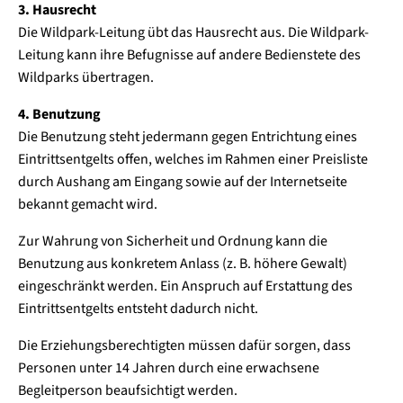
3. Hausrecht
Die Wildpark-Leitung übt das Hausrecht aus. Die Wildpark-
Leitung kann ihre Befugnisse auf andere Bedienstete des
Wildparks übertragen.
4. Benutzung
Die Benutzung steht jedermann gegen Entrichtung eines
Eintrittsentgelts offen, welches im Rahmen einer Preisliste
durch Aushang am Eingang sowie auf der Internetseite
bekannt gemacht wird.
Zur Wahrung von Sicherheit und Ordnung kann die
Benutzung aus konkretem Anlass (z. B. höhere Gewalt)
eingeschränkt werden. Ein Anspruch auf Erstattung des
Eintrittsentgelts entsteht dadurch nicht.
Die Erziehungsberechtigten müssen dafür sorgen, dass
Personen unter 14 Jahren durch eine erwachsene
Begleitperson beaufsichtigt werden.