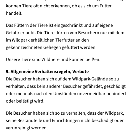
können Tiere oft nicht erkennen, ob es sich um Futter
handelt.
Das Füttern der Tiere ist eingeschränkt und auf eigene
Gefahr erlaubt. Die Tiere dürfen von Besuchern nur mit dem
im Wildpark erhältlichen Tierfutter an den
gekennzeichneten Gehegen gefüttert werden.
Unsere Tiere sind Wildtiere und können beißen.
9. Allgemeine Verhaltensregeln, Verbote
Die Besucher haben sich auf dem Wildpark-Gelände so zu
verhalten, dass kein anderer Besucher gefährdet, geschädigt
oder mehr als nach den Umständen unvermeidbar behindert
oder belästigt wird.
Die Besucher haben sich so zu verhalten, dass der Wildpark,
seine Bestandteile und Einrichtungen nicht beschädigt oder
verunreinigt werden.