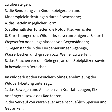
zu übersteigen;
3. die Benutzung von Kinderspielgeräten und
Kinderspieleinrichtungen durch Erwachsene;
4. das Betteln in jeglicher Form;
5. außerhalb der Toiletten die Notdurft zu verrichten;
6. Einrichtungen des Wildparks zu verunreinigen z. B. durch
Wegwerfen oder Liegenlassen von Gegenständen;
7. Gegenstände in die Tierbehausungen, -gehege,
Wasserbecken und -gräben bzw. Weiher zu werfen;
8. das Rauchen vor den Gehegen, an den Spielplätzen sowie
in bewaldeten Bereichen
Im Wildpark ist den Besuchern ohne Genehmigung der
Wildpark-Leitung untersagt:
1. das Bewegen und Abstellen von Kraftfahrzeugen, Kfz-
Anhängern, sowie das Rad fahren;
2. der Verkauf von Waren aller Art einschließlich Speisen und
Getränken;