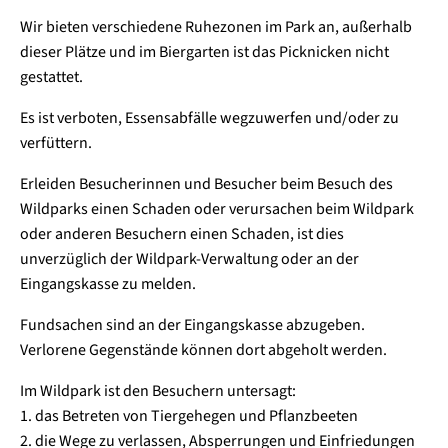
Wir bieten verschiedene Ruhezonen im Park an, außerhalb
dieser Plätze und im Biergarten ist das Picknicken nicht
gestattet.
Es ist verboten, Essensabfälle wegzuwerfen und/oder zu
verfüttern.
Erleiden Besucherinnen und Besucher beim Besuch des
Wildparks einen Schaden oder verursachen beim Wildpark
oder anderen Besuchern einen Schaden, ist dies
unverzüglich der Wildpark-Verwaltung oder an der
Eingangskasse zu melden.
Fundsachen sind an der Eingangskasse abzugeben.
Verlorene Gegenstände können dort abgeholt werden.
Im Wildpark ist den Besuchern untersagt:
1. das Betreten von Tiergehegen und Pflanzbeeten
2. die Wege zu verlassen, Absperrungen und Einfriedungen