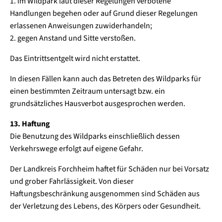
1. im Wildpark laut dieser Regelungen verbotene
Handlungen begehen oder auf Grund dieser Regelungen
erlassenen Anweisungen zuwiderhandeln;
2. gegen Anstand und Sitte verstoßen.
Das Eintrittsentgelt wird nicht erstattet.
In diesen Fällen kann auch das Betreten des Wildparks für
einen bestimmten Zeitraum untersagt bzw. ein
grundsätzliches Hausverbot ausgesprochen werden.
13. Haftung
Die Benutzung des Wildparks einschließlich dessen
Verkehrswege erfolgt auf eigene Gefahr.
Der Landkreis Forchheim haftet für Schäden nur bei Vorsatz
und grober Fahrlässigkeit. Von dieser
Haftungsbeschränkung ausgenommen sind Schäden aus
der Verletzung des Lebens, des Körpers oder Gesundheit.