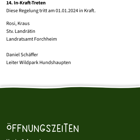
14. In-Kraft-Treten
Diese Regelung tritt am 01.01.2024 in Kraft.
Rosi, Kraus
Stv. Landrätin
Landratsamt Forchheim
Daniel Schäffer
Leiter Wildpark Hundshaupten
Öffnungszeiten