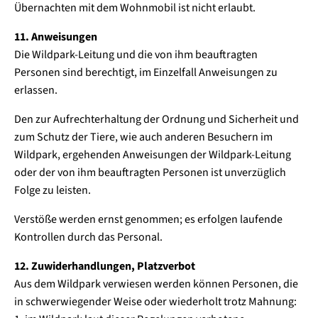
Übernachten mit dem Wohnmobil ist nicht erlaubt.
11. Anweisungen
Die Wildpark-Leitung und die von ihm beauftragten
Personen sind berechtigt, im Einzelfall Anweisungen zu
erlassen.
Den zur Aufrechterhaltung der Ordnung und Sicherheit und
zum Schutz der Tiere, wie auch anderen Besuchern im
Wildpark, ergehenden Anweisungen der Wildpark-Leitung
oder der von ihm beauftragten Personen ist unverzüglich
Folge zu leisten.
Verstöße werden ernst genommen; es erfolgen laufende
Kontrollen durch das Personal.
12. Zuwiderhandlungen, Platzverbot
Aus dem Wildpark verwiesen werden können Personen, die
in schwerwiegender Weise oder wiederholt trotz Mahnung: