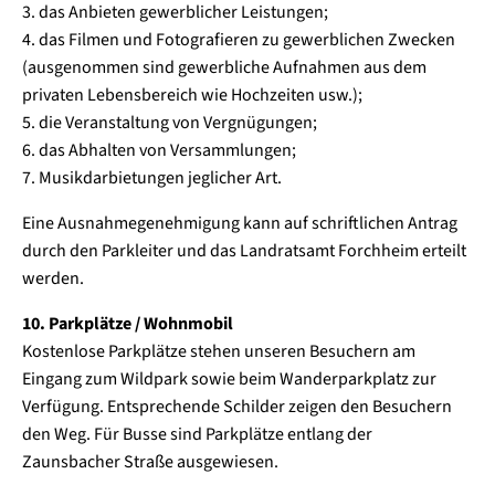
3. das Anbieten gewerblicher Leistungen;
4. das Filmen und Fotografieren zu gewerblichen Zwecken
(ausgenommen sind gewerbliche Aufnahmen aus dem
privaten Lebensbereich wie Hochzeiten usw.);
5. die Veranstaltung von Vergnügungen;
6. das Abhalten von Versammlungen;
7. Musikdarbietungen jeglicher Art.
Eine Ausnahmegenehmigung kann auf schriftlichen Antrag
durch den Parkleiter und das Landratsamt Forchheim erteilt
werden.
10. Parkplätze / Wohnmobil
Kostenlose Parkplätze stehen unseren Besuchern am
Eingang zum Wildpark sowie beim Wanderparkplatz zur
Verfügung. Entsprechende Schilder zeigen den Besuchern
den Weg. Für Busse sind Parkplätze entlang der
Zaunsbacher Straße ausgewiesen.