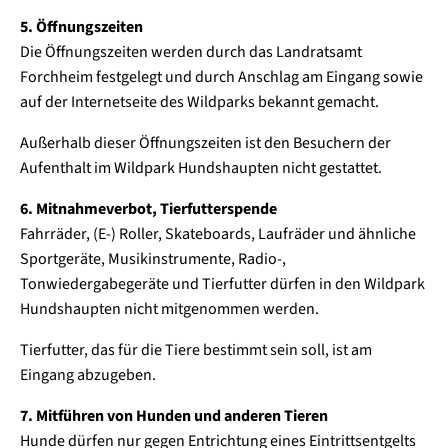
5. Öffnungszeiten
Die Öffnungszeiten werden durch das Landratsamt
Forchheim festgelegt und durch Anschlag am Eingang sowie
auf der Internetseite des Wildparks bekannt gemacht.
Außerhalb dieser Öffnungszeiten ist den Besuchern der
Aufenthalt im Wildpark Hundshaupten nicht gestattet.
6. Mitnahmeverbot, Tierfutterspende
Fahrräder, (E-) Roller, Skateboards, Laufräder und ähnliche
Sportgeräte, Musikinstrumente, Radio-,
Tonwiedergabegeräte und Tierfutter dürfen in den Wildpark
Hundshaupten nicht mitgenommen werden.
Tierfutter, das für die Tiere bestimmt sein soll, ist am
Eingang abzugeben.
7. Mitführen von Hunden und anderen Tieren
Hunde dürfen nur gegen Entrichtung eines Eintrittsentgelts