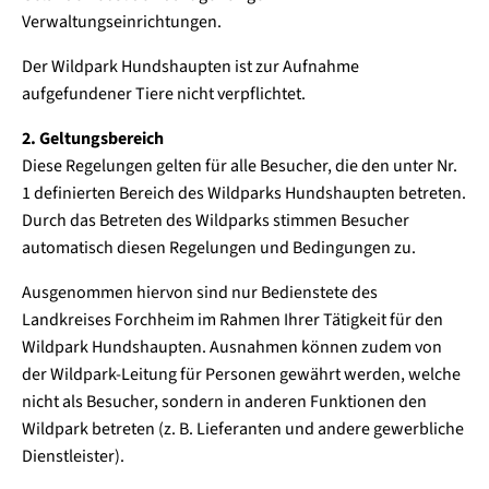
Verwaltungseinrichtungen.
Der Wildpark Hundshaupten ist zur Aufnahme
aufgefundener Tiere nicht verpflichtet.
2. Geltungsbereich
Diese Regelungen gelten für alle Besucher, die den unter Nr.
1 definierten Bereich des Wildparks Hundshaupten betreten.
Durch das Betreten des Wildparks stimmen Besucher
automatisch diesen Regelungen und Bedingungen zu.
Ausgenommen hiervon sind nur Bedienstete des
Landkreises Forchheim im Rahmen Ihrer Tätigkeit für den
Wildpark Hundshaupten. Ausnahmen können zudem von
der Wildpark-Leitung für Personen gewährt werden, welche
nicht als Besucher, sondern in anderen Funktionen den
Wildpark betreten (z. B. Lieferanten und andere gewerbliche
Dienstleister).