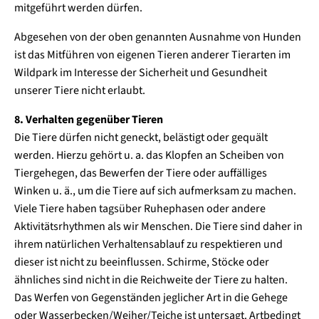
mitgeführt werden dürfen.
Abgesehen von der oben genannten Ausnahme von Hunden
ist das Mitführen von eigenen Tieren anderer Tierarten im
Wildpark im Interesse der Sicherheit und Gesundheit
unserer Tiere nicht erlaubt.
8. Verhalten gegenüber Tieren
Die Tiere dürfen nicht geneckt, belästigt oder gequält
werden. Hierzu gehört u. a. das Klopfen an Scheiben von
Tiergehegen, das Bewerfen der Tiere oder auffälliges
Winken u. ä., um die Tiere auf sich aufmerksam zu machen.
Viele Tiere haben tagsüber Ruhephasen oder andere
Aktivitätsrhythmen als wir Menschen. Die Tiere sind daher in
ihrem natürlichen Verhaltensablauf zu respektieren und
dieser ist nicht zu beeinflussen. Schirme, Stöcke oder
ähnliches sind nicht in die Reichweite der Tiere zu halten.
Das Werfen von Gegenständen jeglicher Art in die Gehege
oder Wasserbecken/Weiher/Teiche ist untersagt. Artbedingt