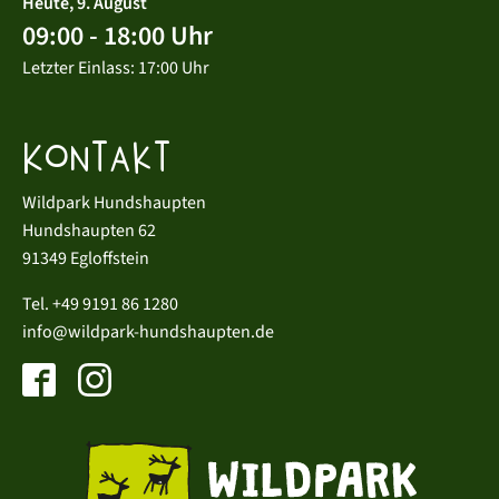
Heute, 9. August
09:00 - 18:00 Uhr
Letzter Einlass: 17:00 Uhr
Kontakt
Wildpark Hundshaupten
Hundshaupten 62
91349 Egloffstein
Tel.
+49 9191 86 1280
info@wildpark-hundshaupten.de