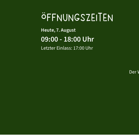
Öffnungszeiten
Heute, 7. August
09:00 - 18:00 Uhr
Letzter Einlass: 17:00 Uhr
Der 