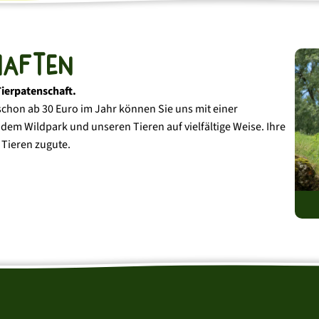
haften
Tierpatenschaft.
chon ab 30 Euro im Jahr können Sie uns mit einer
 dem Wildpark und unseren Tieren auf vielfältige Weise. Ihre
 Tieren zugute.