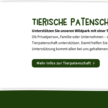
Tierische Patensc
Unterstützen Sie unseren Wildpark mit einer 
Ob Privatperson, Familie oder Unternehmen – s
Tierpatenschaft unterstützen. Damit helfen Sie
Unterstützung kommt allen bei uns gehaltenen
Mehr Infos zur Tierpatenschaft