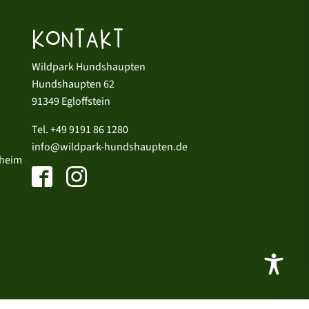
Kontakt
Wildpark Hundshaupten
Hundshaupten 62
91349 Egloffstein
Tel.
+49 9191 86 1280
info@wildpark-hundshaupten.de
hheim