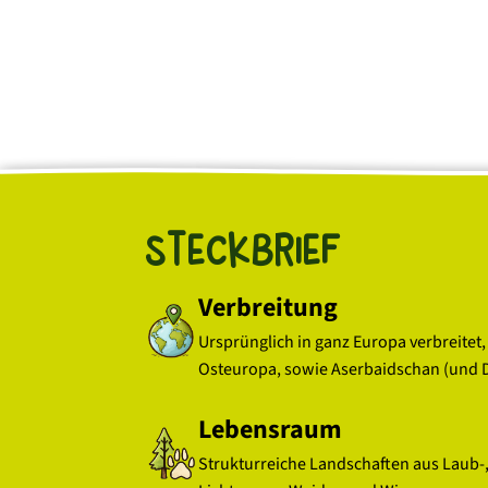
Steckbrief
Verbreitung
Ursprünglich in ganz Europa verbreitet,
Osteuropa, sowie Aserbaidschan (und 
Lebensraum
Strukturreiche Landschaften aus Laub-