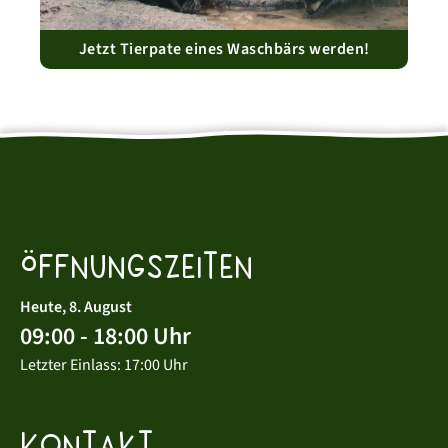
Jetzt Tierpate eines Waschbärs werden!
Öffnungszeiten
Heute, 8. August
09:00 - 18:00 Uhr
Letzter Einlass: 17:00 Uhr
Kontakt