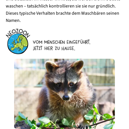
waschen – tatsächlich kontrollieren sie sie nur gründlich.
Dieses typische Verhalten brachte dem Waschbären seinen
Namen.