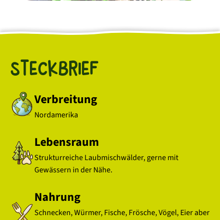
Steckbrief
Verbreitung
Nordamerika
Lebensraum
Strukturreiche Laubmischwälder, gerne mit
Gewässern in der Nähe.
Nahrung
Schnecken, Würmer, Fische, Frösche, Vögel, Eier aber