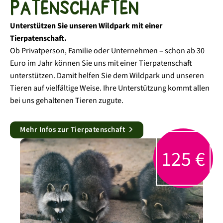
Patenschaften
Unterstützen Sie unseren Wildpark mit einer
Tierpatenschaft.
Ob Privatperson, Familie oder Unternehmen – schon ab 30
Euro im Jahr können Sie uns mit einer Tierpatenschaft
unterstützen. Damit helfen Sie dem Wildpark und unseren
Tieren auf vielfältige Weise. Ihre Unterstützung kommt allen
bei uns gehaltenen Tieren zugute.
Mehr Infos zur Tierpatenschaft
125
€