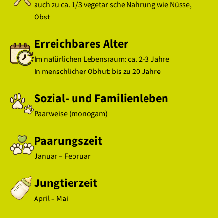
auch zu ca. 1/3 vegetarische Nahrung wie Nüsse,
Obst
Erreichbares Alter
Im natürlichen Lebensraum: ca. 2-3 Jahre
In menschlicher Obhut: bis zu 20 Jahre
Sozial- und Familienleben
Paarweise (monogam)
Paarungszeit
Januar – Februar
Jungtierzeit
April – Mai